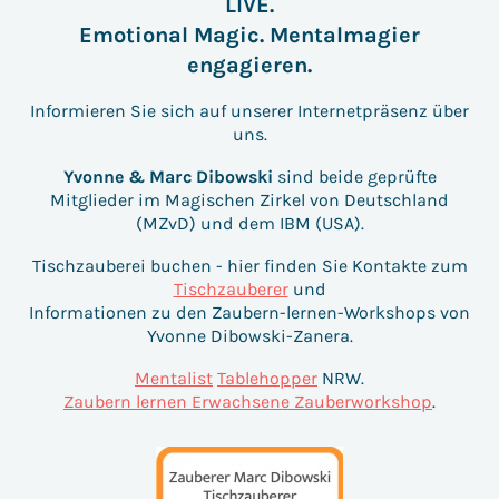
LIVE.
Emotional Magic. Mentalmagier
engagieren.
Informieren Sie sich auf unserer Internetpräsenz über
uns.
Yvonne & Marc Dibowski
sind beide geprüfte
Mitglieder im Magischen Zirkel von Deutschland
(MZvD) und dem IBM (USA).
Tischzauberei buchen - hier finden Sie Kontakte zum
Tischzauberer
und
Informationen zu den Zaubern-lernen-Workshops von
Yvonne Dibowski-Zanera.
Mentalist
Tablehopper
NRW.
Zaubern lernen Erwachsene Zauberworkshop
.