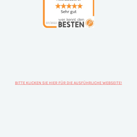
BITTE KLICKEN SIE HIER FÜR DIE AUSFÜHRLICHE WEBSEITE!