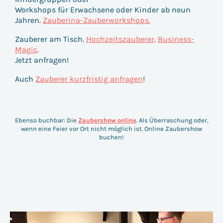
Workshops für Erwachsene oder Kinder ab neun
Jahren.
Zauberina-Zauberworkshops.
Zauberer am Tisch.
Hochzeitszauberer
.
Business-
Magic
.
Jetzt anfragen!
Auch
Zauberer kurzfristig anfragen
!
Ebenso buchbar: Die
Zaubershow online
. Als Überraschung oder,
wenn eine Feier vor Ort nicht möglich ist. Online Zaubershow
buchen!