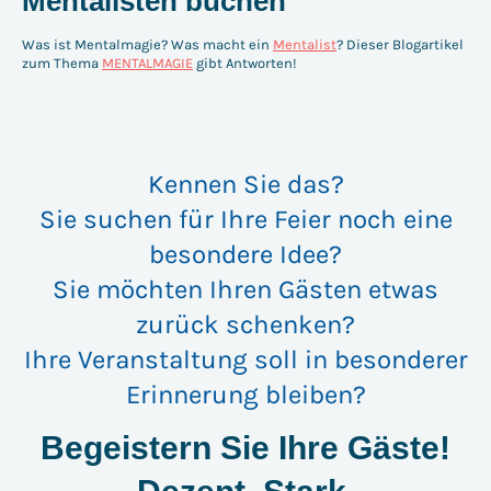
Mentalisten buchen
Was ist Mentalmagie? Was macht ein
Mentalist
? Dieser Blogartikel
zum Thema
MENTALMAGIE
gibt Antworten!
Kennen Sie das?
Sie suchen für Ihre Feier noch eine
besondere Idee?
Sie möchten Ihren Gästen etwas
zurück schenken?
Ihre Veranstaltung soll in besonderer
Erinnerung bleiben?
Begeistern Sie Ihre Gäste!