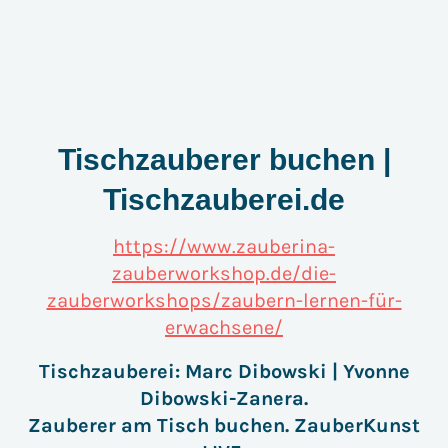
Tischzauberer buchen |
Tischzauberei.de
https://www.zauberina-
zauberworkshop.de/die-
zauberworkshops/zaubern-lernen-für-
erwachsene/
Tischzauberei: Marc Dibowski | Yvonne
Dibowski-Zanera.
Zauberer am Tisch buchen. ZauberKunst