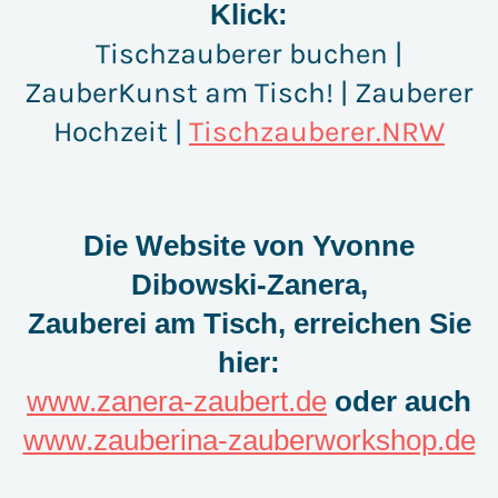
Klick:
Tischzauberer buchen |
ZauberKunst am Tisch! | Zauberer
Hochzeit |
Tischzauberer.NRW
Die Website von Yvonne
Dibowski-Zanera,
Zauberei am Tisch, erreichen Sie
hier:
www.zanera-zaubert.de
oder auch
www.zauberina-zauberworkshop.de