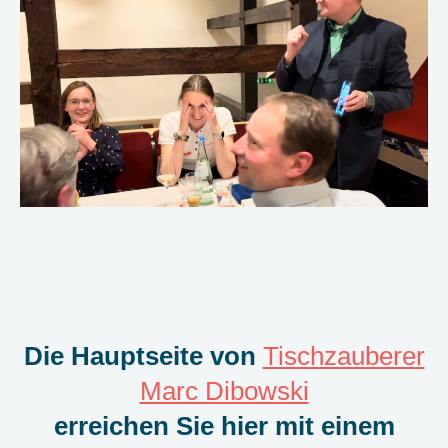
Die Hauptseite von
Tischzauberer
Marc Dibowski
erreichen Sie hier mit einem